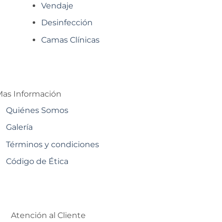
Vendaje
Desinfección
Camas Clínicas
as Información
Quiénes Somos
Galería
Términos y condiciones
Código de Ética
Atención al Cliente