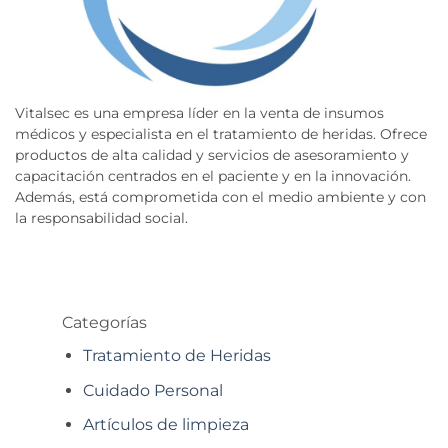
Vitalsec es una empresa líder en la venta de insumos
médicos y especialista en el tratamiento de heridas. Ofrece
productos de alta calidad y servicios de asesoramiento y
capacitación centrados en el paciente y en la innovación.
Además, está comprometida con el medio ambiente y con
la responsabilidad social.
Categorías
Tratamiento de Heridas
Cuidado Personal
Artículos de limpieza