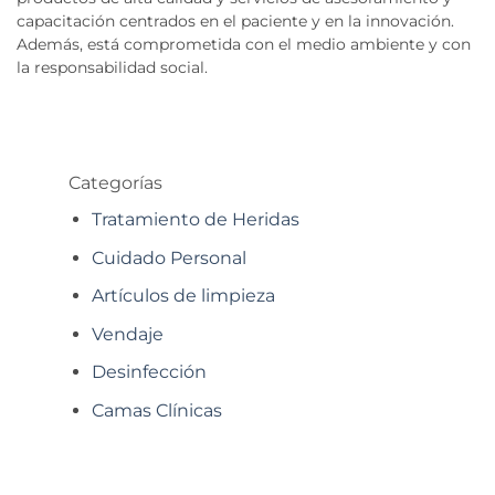
capacitación centrados en el paciente y en la innovación.
Además, está comprometida con el medio ambiente y con
la responsabilidad social.
Categorías
Tratamiento de Heridas
Cuidado Personal
Artículos de limpieza
Vendaje
Desinfección
Camas Clínicas