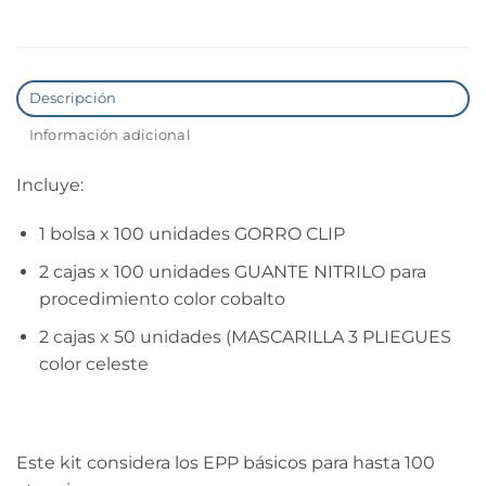
Descripción
Información adicional
Incluye:
1 bolsa x 100 unidades GORRO CLIP
2 cajas x 100 unidades GUANTE NITRILO para
procedimiento color cobalto
2 cajas x 50 unidades (MASCARILLA 3 PLIEGUES
color celeste
Este kit considera los EPP básicos para hasta 100