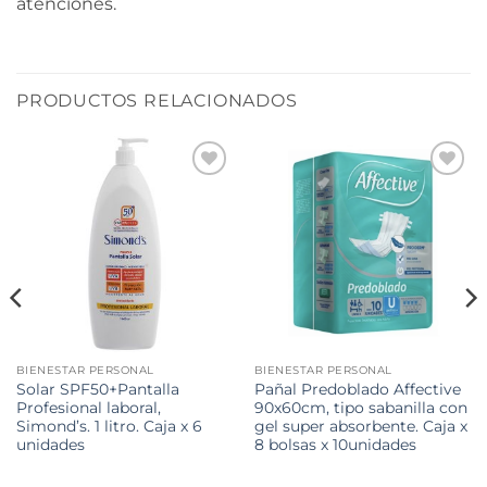
atenciones.
PRODUCTOS RELACIONADOS
BIENESTAR PERSONAL
BIENESTAR PERSONAL
Solar SPF50+Pantalla
Pañal Predoblado Affective
Profesional laboral,
90x60cm, tipo sabanilla con
Simond’s. 1 litro. Caja x 6
gel super absorbente. Caja x
unidades
8 bolsas x 10unidades