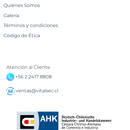
Quiénes Somos
Galería
Términos y condiciones
Código de Ética
Atención al Cliente
+56 2 2417 8808
ventas@vitalsec.cl