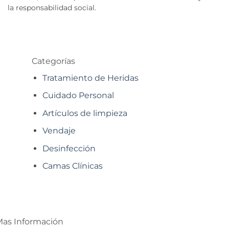
la responsabilidad social.
Categorías
Tratamiento de Heridas
Cuidado Personal
Artículos de limpieza
Vendaje
Desinfección
Camas Clínicas
as Información