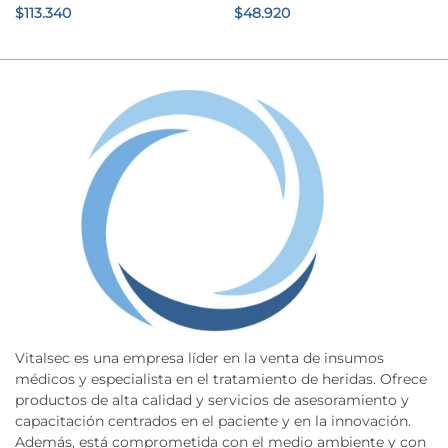
$
113.340
$
48.920
Vitalsec es una empresa líder en la venta de insumos
médicos y especialista en el tratamiento de heridas. Ofrece
productos de alta calidad y servicios de asesoramiento y
capacitación centrados en el paciente y en la innovación.
Además, está comprometida con el medio ambiente y con