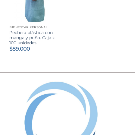
BIENESTAR PERSONAL
Pechera plástica con
manga y puño. Caja x
100 unidades
$
89.000