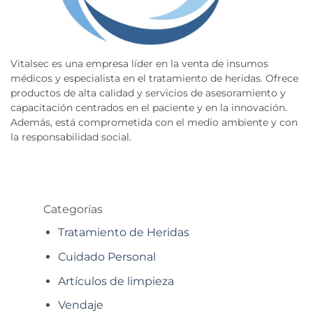
Vitalsec es una empresa líder en la venta de insumos
médicos y especialista en el tratamiento de heridas. Ofrece
productos de alta calidad y servicios de asesoramiento y
capacitación centrados en el paciente y en la innovación.
Además, está comprometida con el medio ambiente y con
la responsabilidad social.
Categorías
Tratamiento de Heridas
Cuidado Personal
Artículos de limpieza
Vendaje