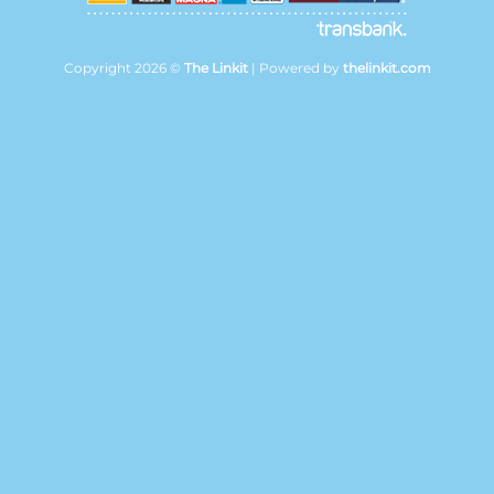
Copyright 2026 ©
The Linkit
| Powered by
thelinkit.com